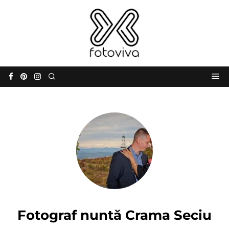
Fotograf nuntă Crama Seciu