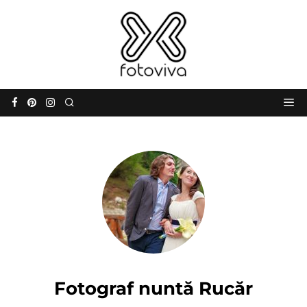
Fotograf nuntă Rucăr