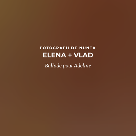
FOTOGRAFII DE NUNTĂ
ELENA + VLAD
Ballade pour Adeline