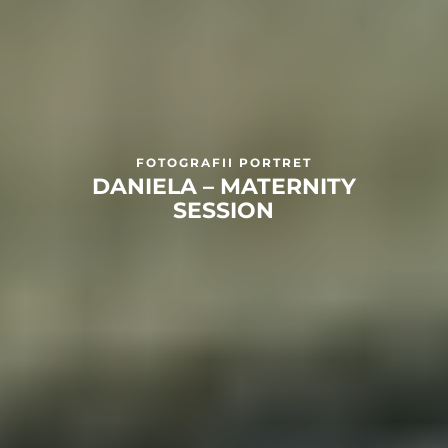
FOTOGRAFII PORTRET
DANIELA – MATERNITY
SESSION